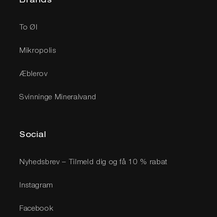
Brands
To Øl
Mikropolis
Æblerov
Svinninge Mineralvand
Social
Nyhedsbrev – Tilmeld dig og få 10 % rabat
Instagram
Facebook