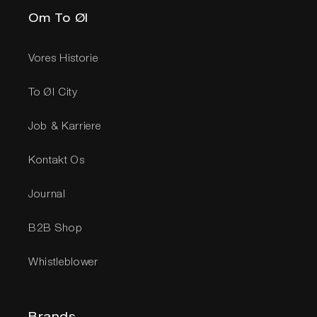
Om To Øl
Vores Historie
To Øl City
Job & Karriere
Kontakt Os
Journal
B2B Shop
Whistleblower