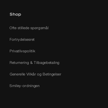
Shop
Ofte stillede spørgsmål
Fortrydelsesret
Privatlivspolitik
Returnering & Tilbagebetaling
Generelle Vilkår og Betingelser
Smiley-ordningen