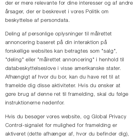
der er mere relevante for dine interesser og af andre
årsager, der er beskrevet i vores Politik om
beskyttelse af persondata.
Deling af personlige oplysninger til målrettet
annoncering baseret på din interaktion på
forskellige websites kan betragtes som "salg",
"deling" eller "målrettet annoncering" i henhold til
databeskyttelseslove i visse amerikanske stater.
Afhængigt af hvor du bor, kan du have ret til at
framelde dig disse aktiviteter. Hvis du ønsker at
gøre brug af denne ret til framelding, skal du følge
instruktionerne nedenfor.
Hvis du besøger vores website, og Global Privacy
Control-signalet for mulighed for framelding er
aktiveret (dette afhænger af, hvor du befinder dig),