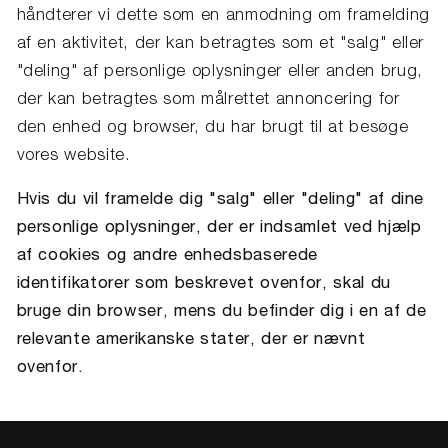
håndterer vi dette som en anmodning om framelding
af en aktivitet, der kan betragtes som et "salg" eller
"deling" af personlige oplysninger eller anden brug,
der kan betragtes som målrettet annoncering for
den enhed og browser, du har brugt til at besøge
vores website.
Hvis du vil framelde dig "salg" eller "deling" af dine
personlige oplysninger, der er indsamlet ved hjælp
af cookies og andre enhedsbaserede
identifikatorer som beskrevet ovenfor, skal du
bruge din browser, mens du befinder dig i en af de
relevante amerikanske stater, der er nævnt
ovenfor.