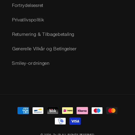
Fortrydelsesret
Privatlivspolitik
Returnering & Tilbagebetaling
Generelle Vilkår og Betingelser
Smiley-ordningen
Betalingsmetoder