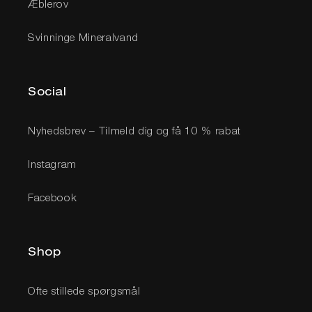
Æblerov
Svinninge Mineralvand
Social
Nyhedsbrev – Tilmeld dig og få 10 % rabat
Instagram
Facebook
Shop
Ofte stillede spørgsmål