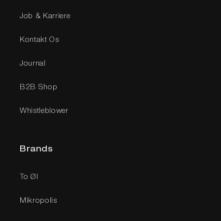
Job & Karriere
Kontakt Os
Journal
B2B Shop
Whistleblower
Brands
To Øl
Mikropolis