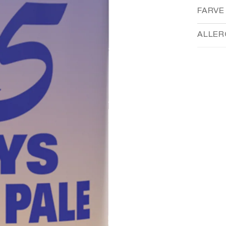
FARVE
ALLER