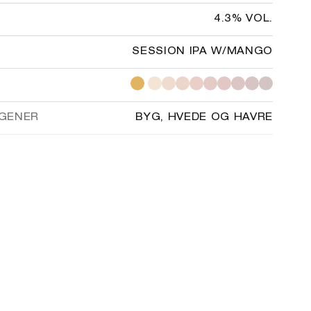
4.3% VOL.
SESSION IPA W/MANGO
GENER
BYG, HVEDE OG HAVRE