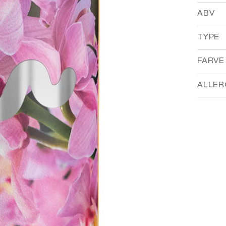
ABV
TYPE
FARVE
ALLER