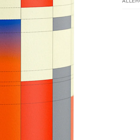
ALLER