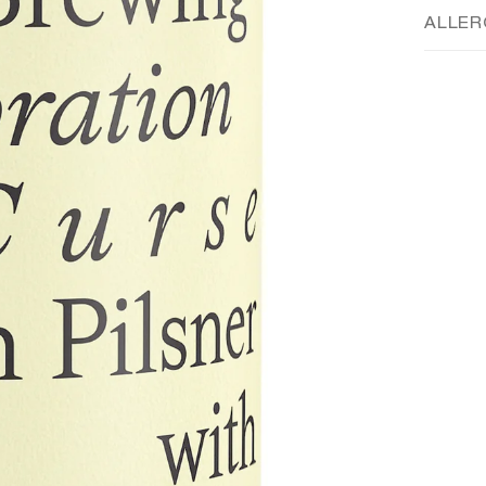
ALLER