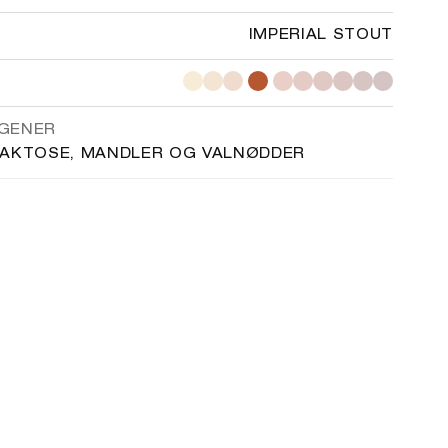
IMPERIAL STOUT
GENER
LAKTOSE, MANDLER OG VALNØDDER