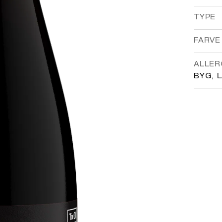
TYPE
FARVE
ALLER
BYG, 