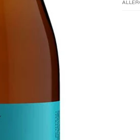
ALLER